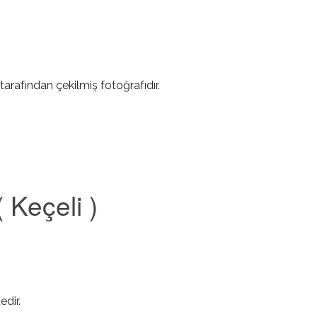
tarafından çekilmiş fotoğrafıdır.
 Keçeli )
edir.