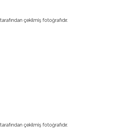
tarafından çekilmiş fotoğrafıdır.
tarafından çekilmiş fotoğrafıdır.