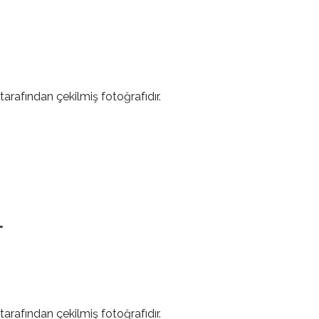
tarafından çekilmiş fotoğrafıdır.
L
tarafından çekilmiş fotoğrafıdır.