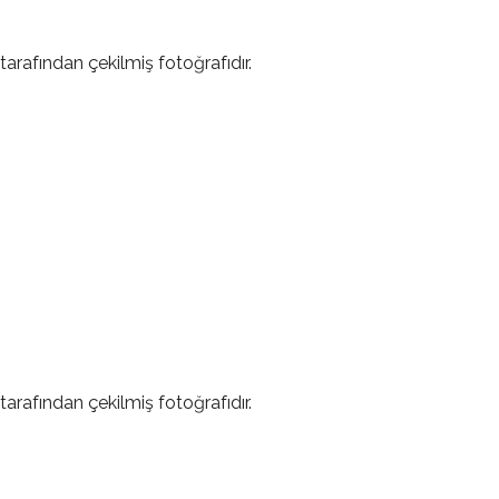
tarafından çekilmiş fotoğrafıdır.
tarafından çekilmiş fotoğrafıdır.