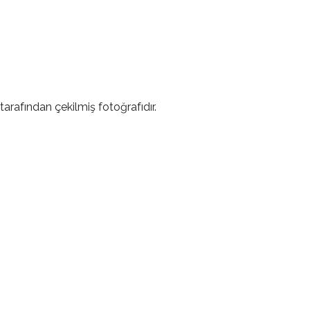
tarafından çekilmiş fotoğrafıdır.