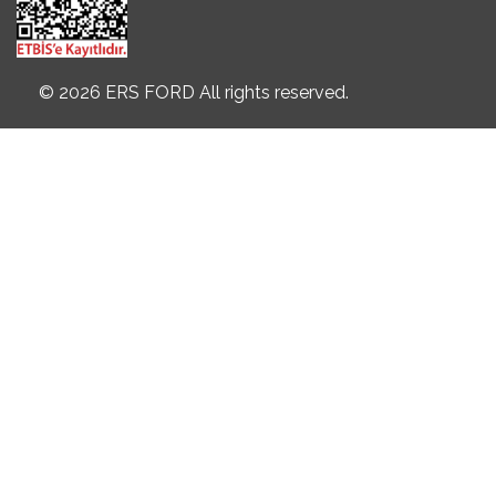
© 2026 ERS FORD All rights reserved.