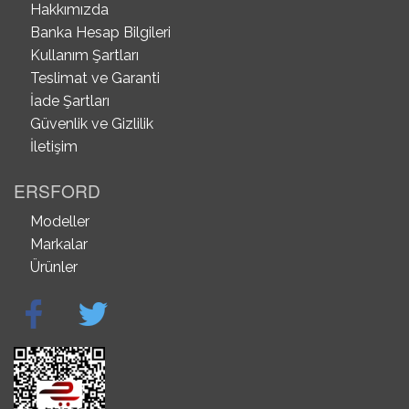
Hakkımızda
Banka Hesap Bilgileri
Kullanım Şartları
Teslimat ve Garanti
İade Şartları
Güvenlik ve Gizlilik
İletişim
ERSFORD
Modeller
Markalar
Ürünler