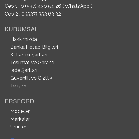
Cep 1 : 0 (537) 430 54 26 ( WhatsApp )
Cep 2 : 0 (537) 353 63 32
KURUMSAL
Hakkımızda
Banka Hesap Bilgileri
Kullanım Şartları
Teslimat ve Garanti
İade Şartları
Güvenlik ve Gizlilik
İletişim
ERSFORD
Modeller
Markalar
Ürünler