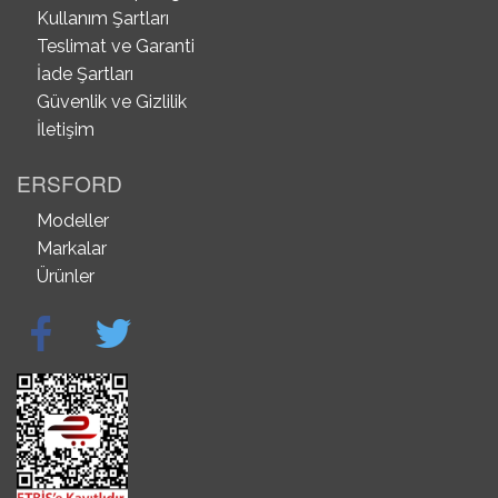
Kullanım Şartları
Teslimat ve Garanti
İade Şartları
Güvenlik ve Gizlilik
İletişim
ERSFORD
Modeller
Markalar
Ürünler