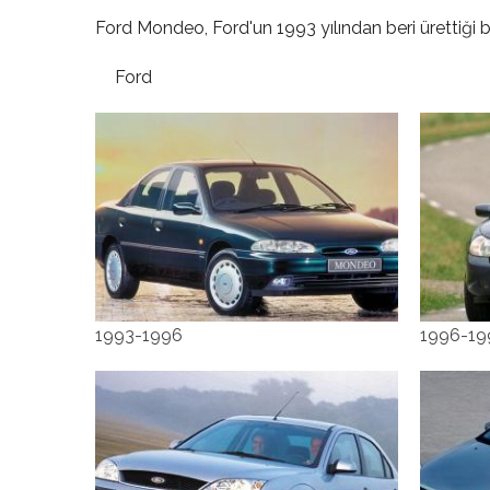
Ford Mondeo, Ford'un 1993 yılından beri ürettiği 
Ford
1993-1996
1996-19