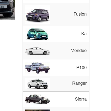
Fusion
Ka
Mondeo
P100
Ranger
Sierra