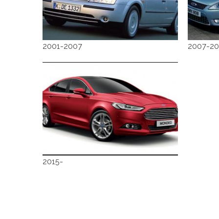
2001-2007
2007-20
2015-