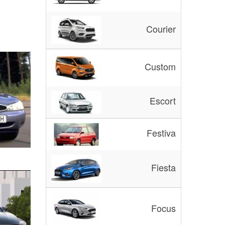
Courier
Custom
Escort
Festiva
Fiesta
Focus