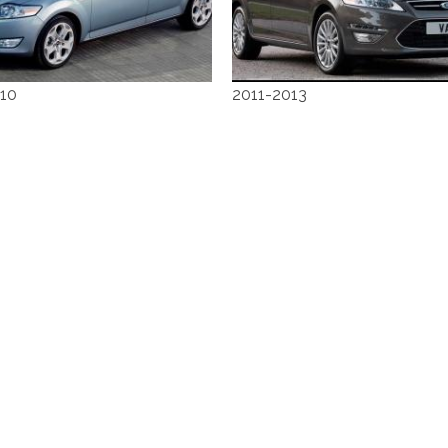
10
2011-2013