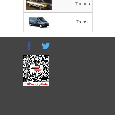
Taunus
Transit