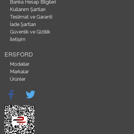
Banka Hesap Bilgileri
Kullanım Şartları
Teslimat ve Garanti
İade Şartları
Güvenlik ve Gizlilik
İletişim
ERSFORD
Modeller
Markalar
Ürünler