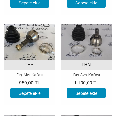
Sepete ekle
Sepete ekle
İTHAL
İTHAL
Dış Aks Kafası
Dış Aks Kafası
950,00 TL
1.100,00 TL
Sepete ekle
Sepete ekle