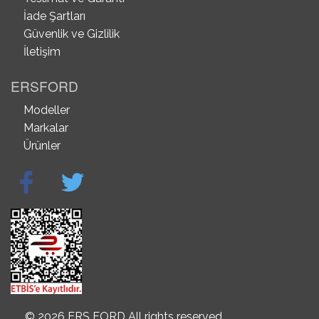
İade Şartları
Güvenlik ve Gizlilik
İletişim
ERSFORD
Modeller
Markalar
Ürünler
© 2026 ERS FORD All rights reserved.