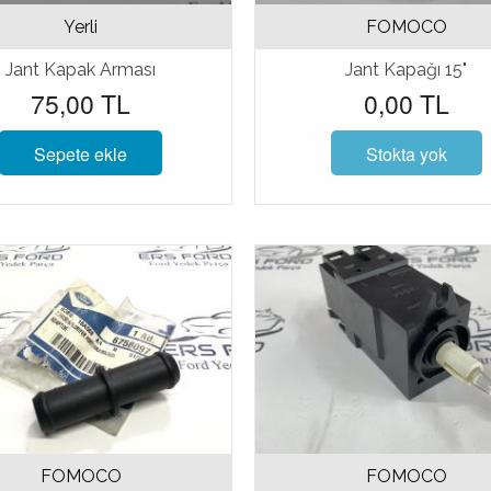
Yerli
FOMOCO
Jant Kapak Arması
Jant Kapağı 15"
75,00 TL
0,00 TL
Sepete ekle
Stokta yok
FOMOCO
FOMOCO