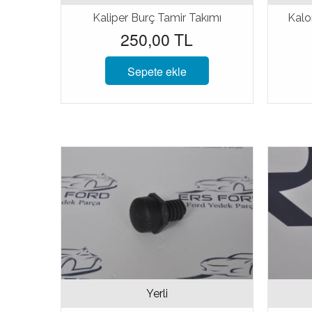
Kaliper Burç Tamir Takımı
Kalo
250,00 TL
Sepete ekle
Yerli