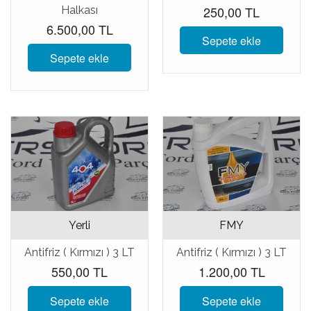
250,00 TL
Halkası
6.500,00 TL
Sepete ekle
Sepete ekle
Yerli
FMY
Antifriz ( Kırmızı ) 3 LT
Antifriz ( Kırmızı ) 3 LT
550,00 TL
1.200,00 TL
Sepete ekle
Sepete ekle