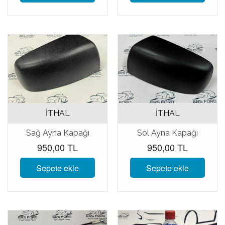
İTHAL
İTHAL
Sağ Ayna Kapağı
Sol Ayna Kapağı
950,00 TL
950,00 TL
Sepete ekle
Sepete ekle