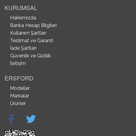
KURUMSAL
Hakkımızda
Banka Hesap Bilgileri
Kullanım Şartları
Teslimat ve Garanti
İade Şartları
Güvenlik ve Gizlilik
İletişim
ERSFORD
Modeller
Markalar
Ürünler