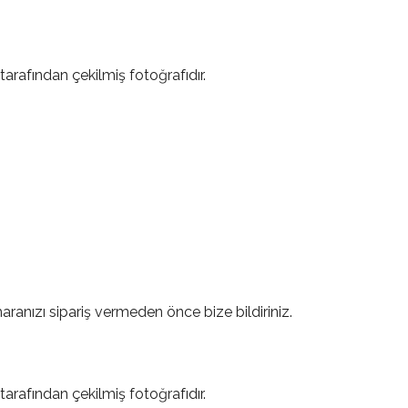
tarafından çekilmiş fotoğrafıdır.
ranızı sipariş vermeden önce bize bildiriniz.
tarafından çekilmiş fotoğrafıdır.