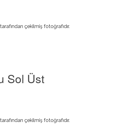
tarafından çekilmiş fotoğrafıdır.
u Sol Üst
tarafından çekilmiş fotoğrafıdır.