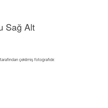
u Sağ Alt
tarafından çekilmiş fotoğrafıdır.