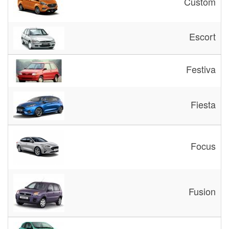
Custom
Escort
Festiva
Fiesta
Focus
Fusion