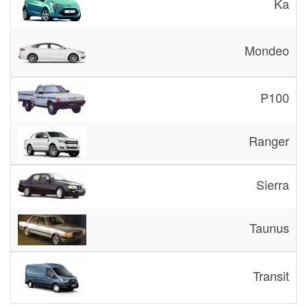
Ka
Mondeo
P100
Ranger
Sierra
Taunus
Transit