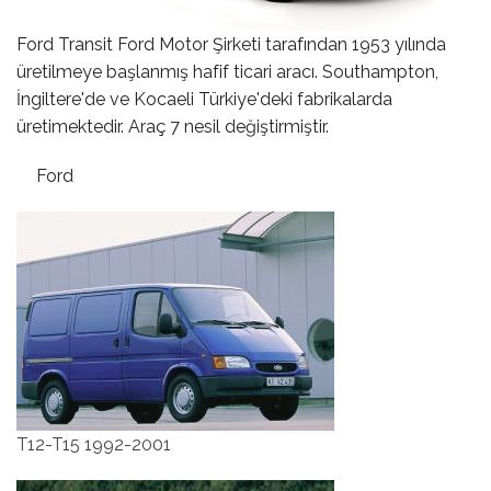
Ford Transit Ford Motor Şirketi tarafından 1953 yılında
üretilmeye başlanmış hafif ticari aracı. Southampton,
İngiltere'de ve Kocaeli Türkiye'deki fabrikalarda
üretimektedir. Araç 7 nesil değiştirmiştir.
Ford
T12-T15 1992-2001