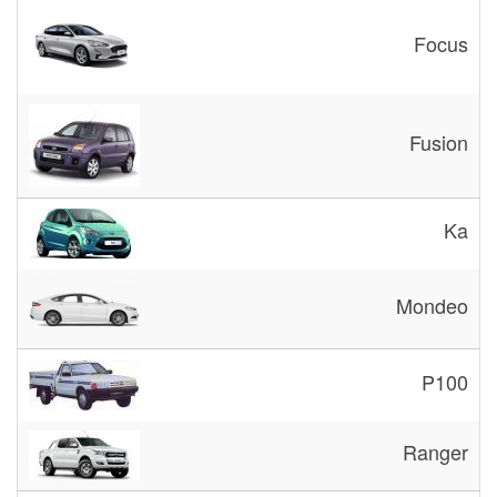
Focus
Fusion
Ka
Mondeo
P100
Ranger