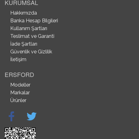
KURUMSAL
Hakkımızda
Banka Hesap Bilgileri
Kullanım Şartları
Teslimat ve Garanti
İade Şartları
Güvenlik ve Gizlilik
İletişim
ERSFORD
Modeller
Markalar
Ürünler