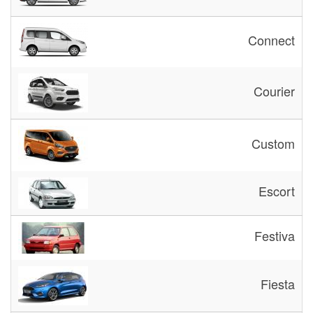
Connect
Courier
Custom
Escort
Festiva
Fiesta