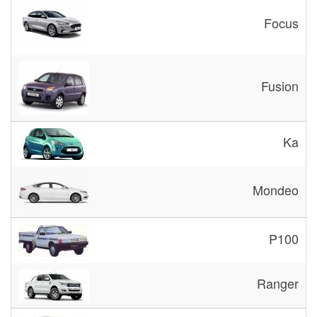
Focus
Fusion
Ka
Mondeo
P100
Ranger