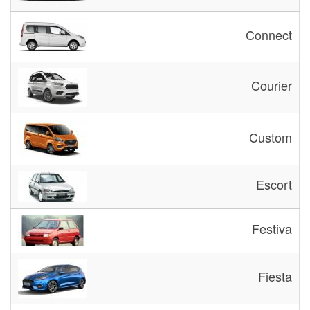
Connect
Courier
Custom
Escort
Festiva
Fiesta