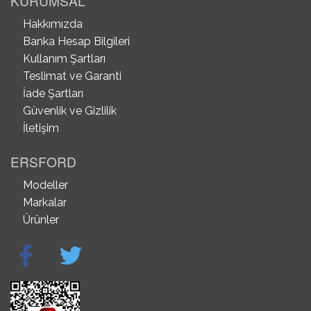
KURUMSAL
Hakkımızda
Banka Hesap Bilgileri
Kullanım Şartları
Teslimat ve Garanti
İade Şartları
Güvenlik ve Gizlilik
İletişim
ERSFORD
Modeller
Markalar
Ürünler