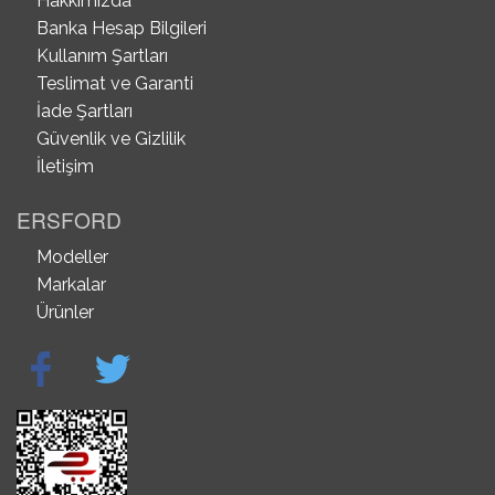
Hakkımızda
Banka Hesap Bilgileri
Kullanım Şartları
Teslimat ve Garanti
İade Şartları
Güvenlik ve Gizlilik
İletişim
ERSFORD
Modeller
Markalar
Ürünler