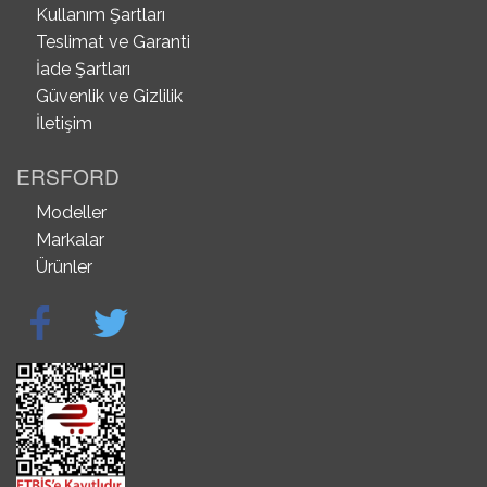
Kullanım Şartları
Teslimat ve Garanti
İade Şartları
Güvenlik ve Gizlilik
İletişim
ERSFORD
Modeller
Markalar
Ürünler