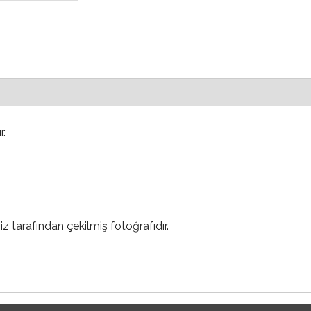
r.
iz tarafından çekilmiş fotoğrafıdır.