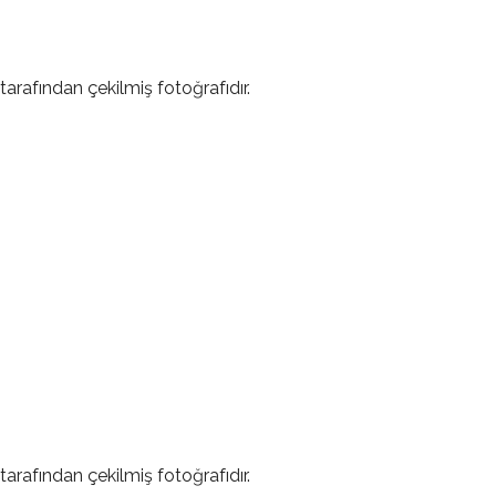
tarafından çekilmiş fotoğrafıdır.
tarafından çekilmiş fotoğrafıdır.