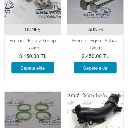
GÜNEŞ
GÜNEŞ
Emme - Egsoz Subap
Emme - Egsoz Subap
Takım
Takım
3.150,00 TL
2.450,00 TL
Sepete ekle
Sepete ekle