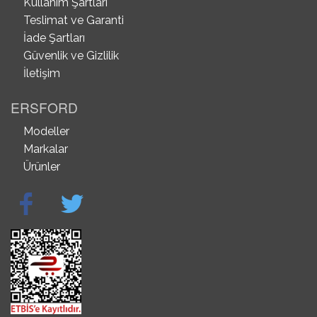
Kullanım Şartları
Teslimat ve Garanti
İade Şartları
Güvenlik ve Gizlilik
İletişim
ERSFORD
Modeller
Markalar
Ürünler