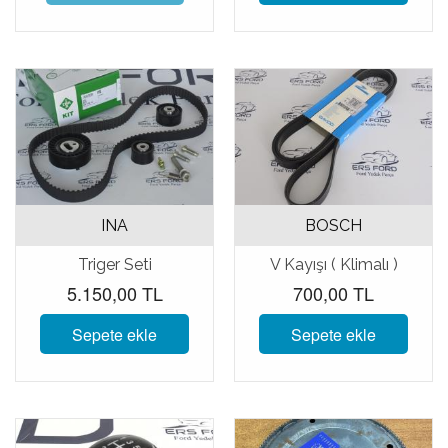
INA
BOSCH
Triger Seti
V Kayışı ( Klimalı )
5.150,00 TL
700,00 TL
Sepete ekle
Sepete ekle