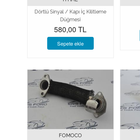
Dörtlü Sinyal / Kapı İç Kilitleme
Düğmesi
580,00 TL
Sepete ekle
FOMOCO