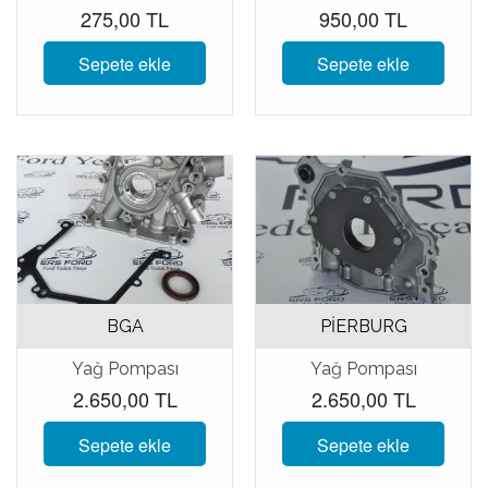
275,00 TL
950,00 TL
Sepete ekle
Sepete ekle
BGA
PİERBURG
Yağ Pompası
Yağ Pompası
2.650,00 TL
2.650,00 TL
Sepete ekle
Sepete ekle