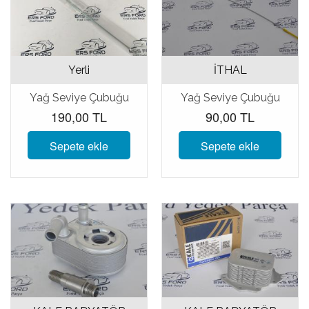
Yerli
İTHAL
Yağ Seviye Çubuğu
Yağ Seviye Çubuğu
190,00 TL
90,00 TL
Sepete ekle
Sepete ekle