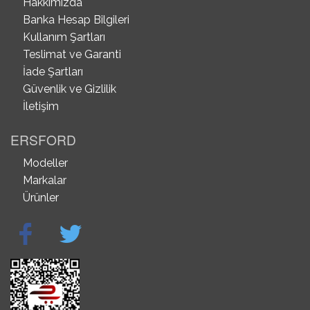
Hakkımızda
Banka Hesap Bilgileri
Kullanım Şartları
Teslimat ve Garanti
İade Şartları
Güvenlik ve Gizlilik
İletişim
ERSFORD
Modeller
Markalar
Ürünler