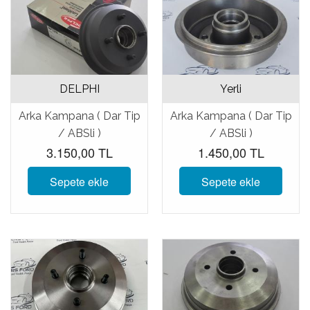
DELPHI
Yerli
Arka Kampana ( Dar Tip
Arka Kampana ( Dar Tip
/ ABSli )
/ ABSli )
3.150,00 TL
1.450,00 TL
Sepete ekle
Sepete ekle