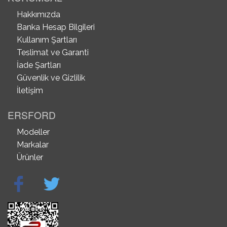
Hakkımızda
Banka Hesap Bilgileri
Kullanım Şartları
Teslimat ve Garanti
İade Şartları
Güvenlik ve Gizlilik
İletişim
ERSFORD
Modeller
Markalar
Ürünler