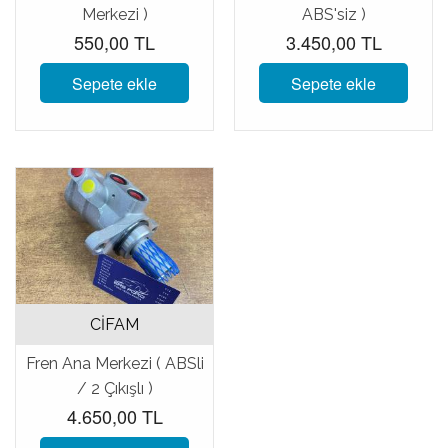
Merkezi )
ABS'siz )
550,00 TL
3.450,00 TL
Sepete ekle
Sepete ekle
CİFAM
Fren Ana Merkezi ( ABSli
/ 2 Çıkışlı )
4.650,00 TL