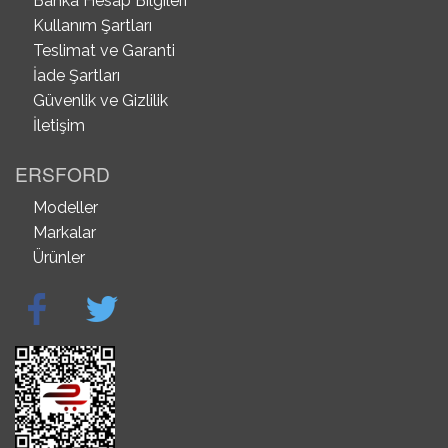
Banka Hesap Bilgileri
Kullanım Şartları
Teslimat ve Garanti
İade Şartları
Güvenlik ve Gizlilik
İletişim
ERSFORD
Modeller
Markalar
Ürünler