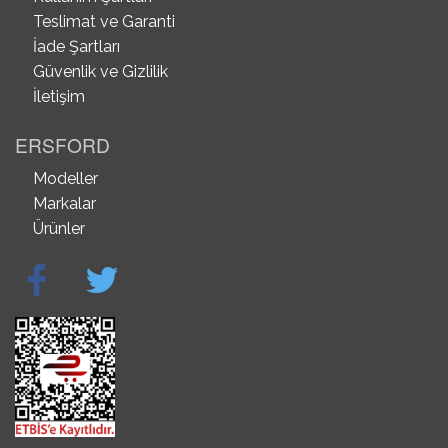
Teslimat ve Garanti
İade Şartları
Güvenlik ve Gizlilik
İletişim
ERSFORD
Modeller
Markalar
Ürünler