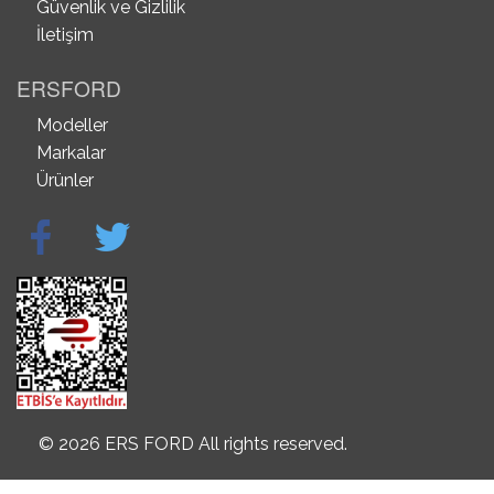
Güvenlik ve Gizlilik
İletişim
ERSFORD
Modeller
Markalar
Ürünler
© 2026 ERS FORD All rights reserved.